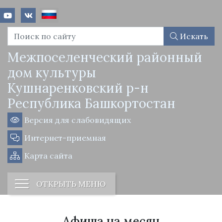
Искать
Межпоселенческий районный
дом культуры
Кушнаренковский р-н
Республика Башкортостан
Версия для слабовидящих
Интернет-приемная
Карта сайта
ОТКРЫТЬ МЕНЮ
Афиша на месяц