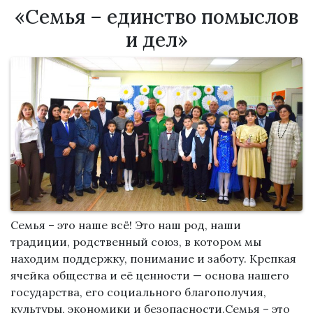
«Семья – единство помыслов
и дел»
Семья – это наше всё! Это наш род, наши
традиции, родственный союз, в котором мы
находим поддержку, понимание и заботу. Крепкая
ячейка общества и её ценности — основа нашего
государства, его социального благополучия,
культуры, экономики и безопасности.Семья – это