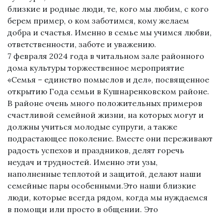
близкие и родные люди, те, кого мы любим, с кого
берем пример, о ком заботимся, кому желаем
добра и счастья. Именно в семье мы учимся любви,
ответственности, заботе и уважению.
7 февраля 2024 года в читальном зале районного
дома культуры торжественное мероприятие
«Семья – единство помыслов и дел», посвященное
открытию Года семьи в Кушнаренковском районе.
В районе очень много положительных примеров
счастливой семейной жизни, на которых могут и
должны учиться молодые супруги, а также
подрастающее поколение. Вместе они переживают
радость успехов и праздников, делят горечь
неудач и трудностей. Именно эти узы,
наполненные теплотой и защитой, делают наши
семейные пары особенными.Это наши близкие
люди, которые всегда рядом, когда мы нуждаемся
в помощи или просто в общении. Это