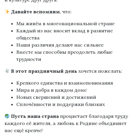
Давайте вспомним
, что:
Мы живём в многонациональной стране
Каждый из нас вносит вклад в развитие
общества
Наши различия делают нас сильнее
Вместе мы способны преодолеть любые
трудности
В этот праздничный день
хочется пожелать:
Крепкого единства и взаимопонимания
Мира и добра в каждом доме
Новых свершений и достижений
Сплочённости и поддержки близких
Пусть наша страна
процветает благодаря труду
каждого её жителя, а любовь к Родине объединяет
нас ещё крепче!