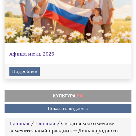
Афиша июль 2026
Подробнее
Показать виджеты
Главная
/
Главная
/
Сегодня мы отмечаем
замечательный праздник — День народного