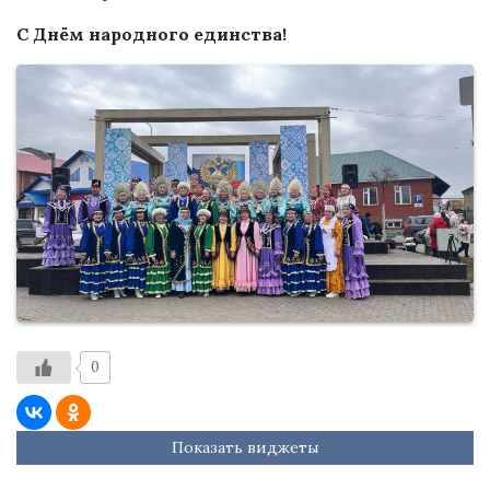
С Днём народного единства!
0
Показать виджеты