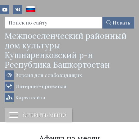
Искать
Межпоселенческий районный
дом культуры
Кушнаренковский р-н
Республика Башкортостан
Версия для слабовидящих
Интернет-приемная
Карта сайта
ОТКРЫТЬ МЕНЮ
Афиша на месяц