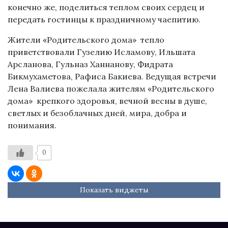
конечно же, поделиться теплом своих сердец и
передать гостинцы к праздничному чаепитию.
Жители «Родительского дома» тепло
приветствовали Гузелию Исламову, Ильшата
Арсланова, Гульназ Ханнанову, Фидрата
Бикмухаметова, Рафиса Бакиева. Ведущая встречи
Лена Валиева пожелала жителям «Родительского
дома» крепкого здоровья, вечной весны в душе,
светлых и безоблачных дней, мира, добра и
понимания.
0
Показать виджеты