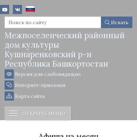
Искать
Межпоселенческий районный
дом культуры
Кушнаренковский р-н
Республика Башкортостан
Версия для слабовидящих
Интернет-приемная
Карта сайта
ОТКРЫТЬ МЕНЮ
Афиша на месяц