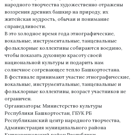
народного творчества художественно отражены
воззрения древних башкир на природу, их
житейская мудрость, обычаи и понимание
справедливости.
В это холодное время года этнографические,
вокальные, инструментальные, танцевальные
фольклорные коллективы собираются воедино,
чтобы показать духовную красоту своей
национальной культуры и подарить нам
солнечное согревающее тепло Башкортостана.
В фестивале принимают участие этнографические,
вокальные, инструментальные, танцевальные и
фольклорные коллективы, возраст участников не
ограничен.
Организаторы: Министерство культуры
Республики Башкортостан, ГБУК РБ
Республиканский центр народного творчества,
Администрация муниципального района
Кушнаренковский район Республики