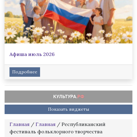
Афиша июль 2026
Подробнее
Показать виджеты
Главная
/
Главная
/
Республиканский
фестиваль фольклорного творчества