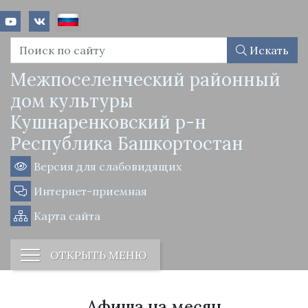
Искать
Межпоселенческий районный
дом культуры
Кушнаренковский р-н
Республика Башкортостан
Версия для слабовидящих
Интернет-приемная
Карта сайта
ОТКРЫТЬ МЕНЮ
Афиша на месяц