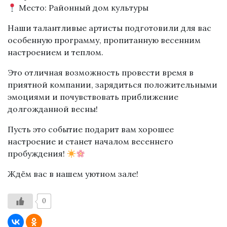
Место: Районный дом культуры
Наши талантливые артисты подготовили для вас
особенную программу, пропитанную весенним
настроением и теплом.
Это отличная возможность провести время в
приятной компании, зарядиться положительными
эмоциями и почувствовать приближение
долгожданной весны!
Пусть это событие подарит вам хорошее
настроение и станет началом весеннего
пробуждения!
Ждём вас в нашем уютном зале!
0