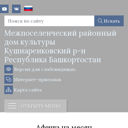
Искать
Межпоселенческий районный
дом культуры
Кушнаренковский р-н
Республика Башкортостан
Версия для слабовидящих
Интернет-приемная
Карта сайта
ОТКРЫТЬ МЕНЮ
Афиша на месяц