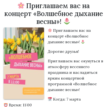
Приглашаем вас на
концерт «Волшебное дыхание
весны»!
Приглашаем вас на
концерт «Волшебное
дыхание весны»!
Дорогие друзья!
Приглашаем вас окунуться в
атмосферу весеннего
праздника и насладиться
ярким концертной
программой «Волшебное
дыхание весны»!
Когда: 7 марта
Время: 11:00