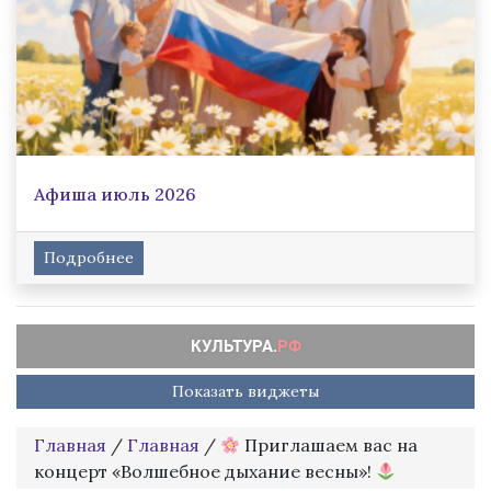
Афиша июль 2026
Подробнее
Показать виджеты
Главная
/
Главная
/
Приглашаем вас на
концерт «Волшебное дыхание весны»!