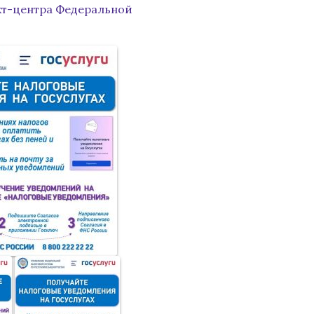
кт-центра Федеральной