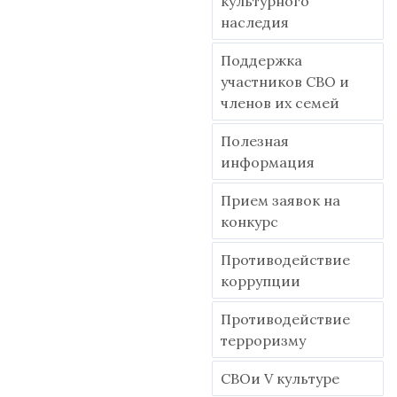
культурного
наследия
Поддержка
участников СВО и
членов их семей
Полезная
информация
Прием заявок на
конкурс
Противодействие
коррупции
Противодействие
терроризму
СВОи V культуре