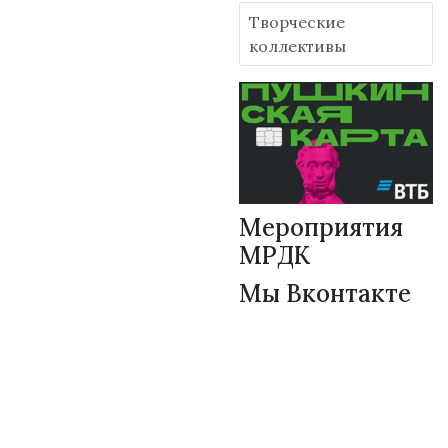
Творческие
коллективы
Мероприятия
МРДК
Мы Вконтакте