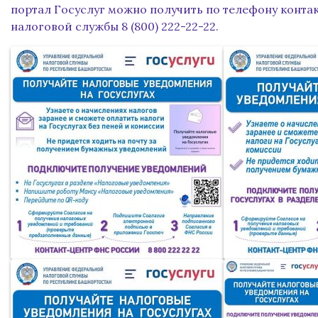
портал Госуслуг можно получить по телефону конта
налоговой службы 8 (800) 222-22-22.