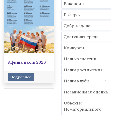
Вакансии
Гaлерея
Добрые дела
Доступная среда
Конкурсы
Наш коллектив
Афиша июль 2026
Наши достижения
Подробнее
Наши клубы
Независимая оценка
Объекты
Нематериального