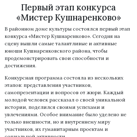
Первый этап конкурса
«Мистер Кушнаренково»
В районном доме культуры состоялся первый этап
конкурса «Мистер Кушнаренково». Сегодня на
сцену вышли самые талантливые и активные
юноши Кушнаренковского района, чтобы
продемонстрировать свои способности и
достижения.
Конкурсная программа состояла из нескольких
этапов: представления участников,
самопрезентации и вопросов от жюри. Каждый
молодой человек рассказал о своей уникальной
истории, поделился своими успехами и
увлечениями. Особое внимание было уделено не
только внешности, но и внутреннему миру
участников, их гуманитарным проектам и
социальной активности.