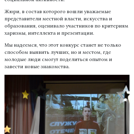
Жюри, в состав которого вошли уважаемые
представители местной власти, искусства и
образования, оценивало участников по критериям
харизмы, интеллекта и презентации.
Мы надеемся, что этот конкурс станет не только
способом выявить лучших, но и местом, где
молодые люди смогут поделиться опытом и
завести новые знакомства.