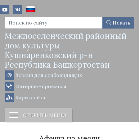
Искать
Межпоселенческий районный
дом культуры
Кушнаренковский р-н
Республика Башкортостан
Версия для слабовидящих
Интернет-приемная
Карта сайта
ОТКРЫТЬ МЕНЮ
Афиша на месяц