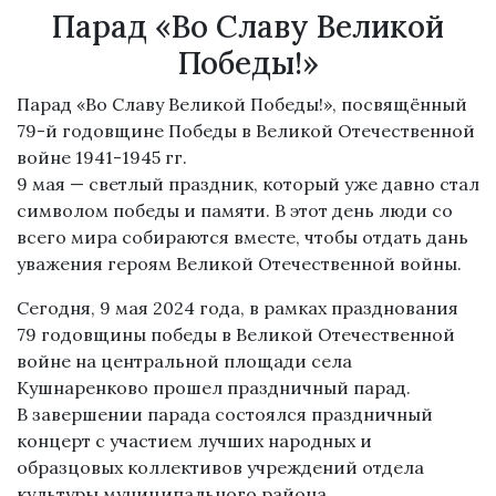
Парад «Во Славу Великой
Победы!»
Парад «Во Славу Великой Победы!», посвящённый
79-й годовщине Победы в Великой Отечественной
войне 1941-1945 гг.
9 мая — светлый праздник, который уже давно стал
символом победы и памяти. В этот день люди со
всего мира собираются вместе, чтобы отдать дань
уважения героям Великой Отечественной войны.
Сегодня, 9 мая 2024 года, в рамках празднования
79 годовщины победы в Великой Отечественной
войне на центральной площади села
Кушнаренково прошел праздничный парад.
В завершении парада состоялся праздничный
концерт с участием лучших народных и
образцовых коллективов учреждений отдела
культуры муниципального района