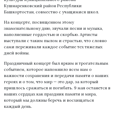
Кушнаренковский район Республики
Башкортостан, совместно с учащимися школ.
На концерте, посвященном этому
знаменательному дню, звучали песни и музыка,
наполненные гордостью и скорбью. Артисты
выступали с таким пылом и страстью, что словно
сами переживали каждое событие тех тяжелых
дней войны.
Праздничный концерт был ярким и трогательным
событием, которое напомнило всем нам о
важности сохранения и передачи памяти о наших
героях и о том, что мир — это дар, за который
пришлось сражаться и погибать. 9 мая останется в
наших сердцах как праздник памяти и мира,
который мы должны беречь и восхищаться
каждый день.