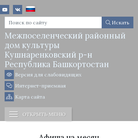
Искать
Межпоселенческий районный
дом культуры
Кушнаренковский р-н
Республика Башкортостан
Версия для слабовидящих
Интернет-приемная
Карта сайта
ОТКРЫТЬ МЕНЮ
Афиша на месяц