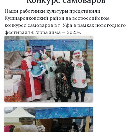
Конкурс самоваров
Наши работники культуры представили
Кушнаренковский район на всероссийском
конкурсе самоваров в г. Уфа в рамках новогоднего
фестиваля «Терра зима — 2023».