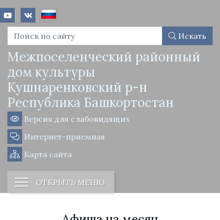
Искать
Межпоселенческий районный
дом культуры
Кушнаренковский р-н
Республика Башкортостан
Версия для слабовидящих
Интернет-приемная
Карта сайта
ОТКРЫТЬ МЕНЮ
Афиша на месяц