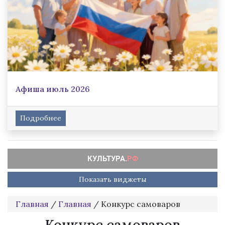
Афиша июль 2026
Подробнее
Показать виджеты
Главная
/
Главная
/
Конкурс самоваров