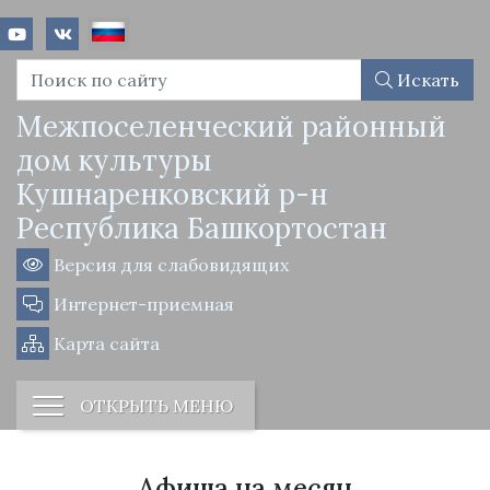
Искать
Межпоселенческий районный
дом культуры
Кушнаренковский р-н
Республика Башкортостан
Версия для слабовидящих
Интернет-приемная
Карта сайта
ОТКРЫТЬ МЕНЮ
Афиша на месяц