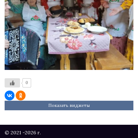
0
Показать виджеты
© 2021 -2026 г.