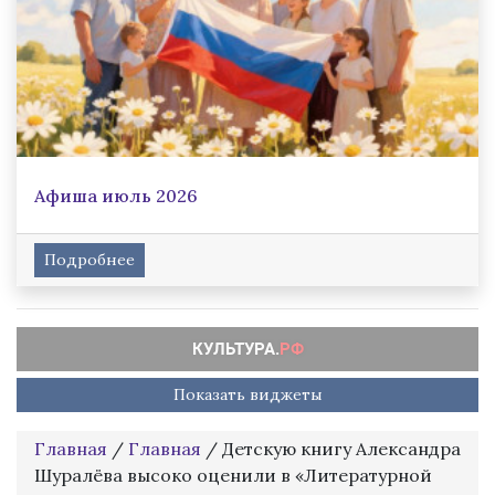
Афиша июль 2026
Подробнее
Показать виджеты
Главная
/
Главная
/
Детскую книгу Александра
Шуралёва высоко оценили в «Литературной