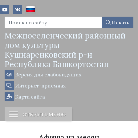
Искать
Межпоселенческий районный
дом культуры
Кушнаренковский р-н
Республика Башкортостан
Версия для слабовидящих
Интернет-приемная
Карта сайта
ОТКРЫТЬ МЕНЮ
Афиша на месяц