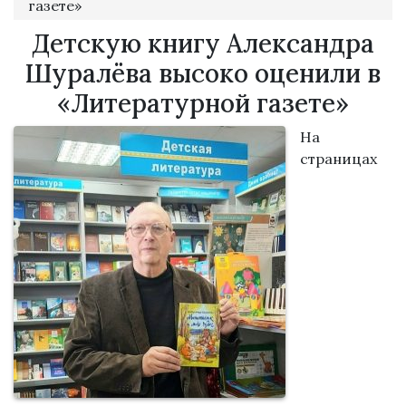
газете»
Детскую книгу Александра
Шуралёва высоко оценили в
«Литературной газете»
На
страницах