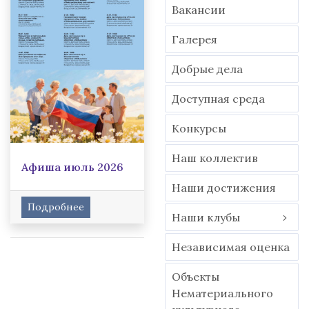
Вакансии
Гaлерея
Добрые дела
Доступная среда
Конкурсы
Наш коллектив
Афиша июль 2026
Наши достижения
Подробнее
Наши клубы
Независимая оценка
Объекты
Нематериального