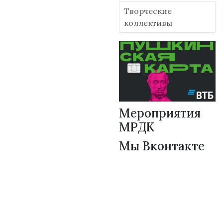
Творческие
коллективы
Мероприятия
МРДК
Мы Вконтакте