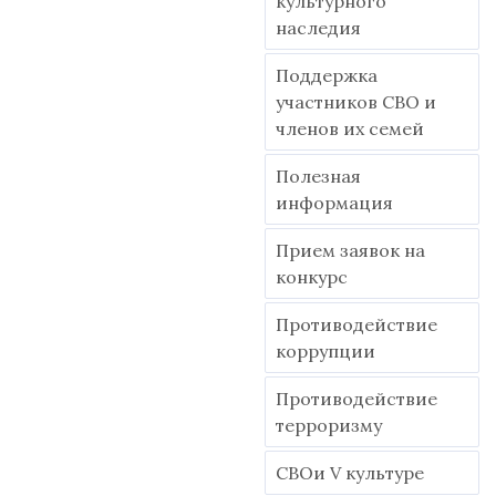
культурного
наследия
Поддержка
участников СВО и
членов их семей
Полезная
информация
Прием заявок на
конкурс
Противодействие
коррупции
Противодействие
терроризму
СВОи V культуре