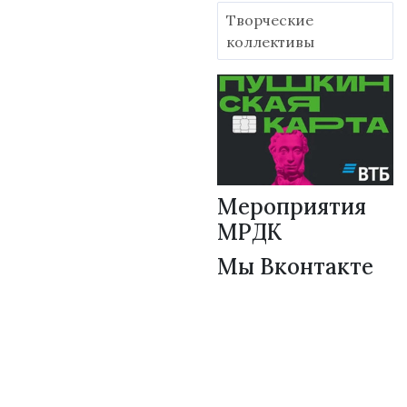
Творческие
коллективы
Мероприятия
МРДК
Мы Вконтакте