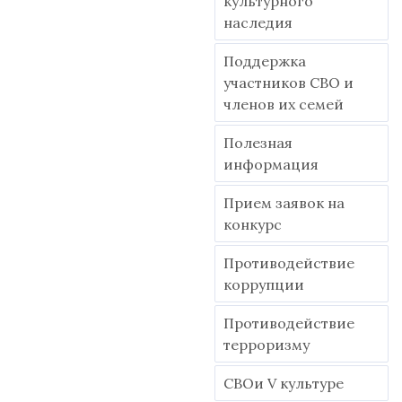
культурного
наследия
Поддержка
участников СВО и
членов их семей
Полезная
информация
Прием заявок на
конкурс
Противодействие
коррупции
Противодействие
терроризму
СВОи V культуре