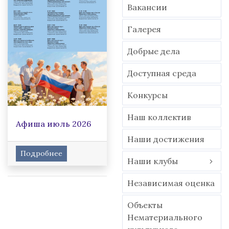
Вакансии
Гaлерея
Добрые дела
Доступная среда
Конкурсы
Наш коллектив
Афиша июль 2026
Наши достижения
Подробнее
Наши клубы
Независимая оценка
Объекты
Нематериального