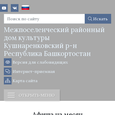
Искать
Межпоселенческий районный
дом культуры
Кушнаренковский р-н
Республика Башкортостан
Версия для слабовидящих
Интернет-приемная
Карта сайта
ОТКРЫТЬ МЕНЮ
Афиша на месяц