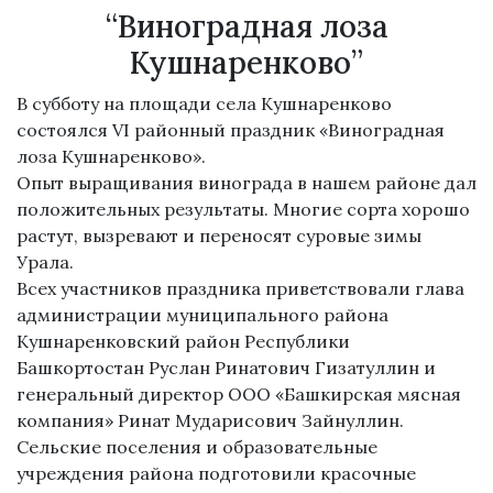
“Виноградная лоза
Кушнаренково”
В субботу на площади села Кушнаренково
состоялся VI районный праздник «Виноградная
лоза Кушнаренково».
Опыт выращивания винограда в нашем районе дал
положительных результаты. Многие сорта хорошо
растут, вызревают и переносят суровые зимы
Урала.
Всех участников праздника приветствовали глава
администрации муниципального района
Кушнаренковский район Республики
Башкортостан Руслан Ринатович Гизатуллин и
генеральный директор ООО «Башкирская мясная
компания» Ринат Мударисович Зайнуллин.
Сельские поселения и образовательные
учреждения района подготовили красочные