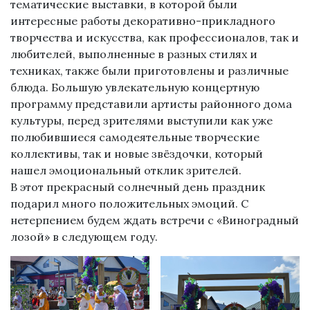
тематические выставки, в которой были
интересные работы декоративно-прикладного
творчества и искусства, как профессионалов, так и
любителей, выполненные в разных стилях и
техниках, также были приготовлены и различные
блюда. Большую увлекательную концертную
программу представили артисты районного дома
культуры, перед зрителями выступили как уже
полюбившиеся самодеятельные творческие
коллективы, так и новые звёздочки, который
нашел эмоциональный отклик зрителей.
В этот прекрасный солнечный день праздник
подарил много положительных эмоций. С
нетерпением будем ждать встречи с «Виноградный
лозой» в следующем году.