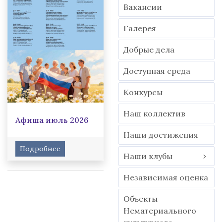
Вакансии
Гaлерея
Добрые дела
Доступная среда
Конкурсы
Наш коллектив
Афиша июль 2026
Наши достижения
Подробнее
Наши клубы
Независимая оценка
Объекты
Нематериального