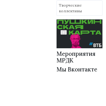
Творческие
коллективы
Мероприятия
МРДК
Мы Вконтакте