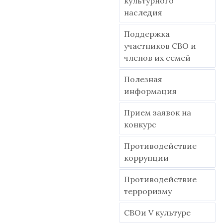
культурного
наследия
Поддержка
участников СВО и
членов их семей
Полезная
информация
Прием заявок на
конкурс
Противодействие
коррупции
Противодействие
терроризму
СВОи V культуре