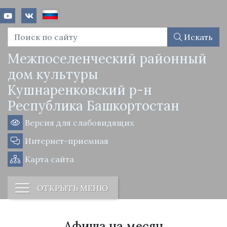
Искать
Межпоселенческий районный
дом культуры
Кушнаренковский р-н
Республика Башкортостан
Версия для слабовидящих
Интернет-приемная
Карта сайта
ОТКРЫТЬ МЕНЮ
Афиша на месяц