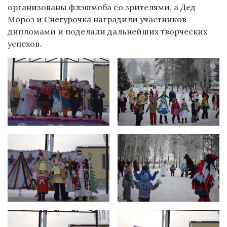
организованы флэшмоба со зрителями, а Дед
Мороз и Снегурочка наградили участников
дипломами и поделали дальнейших творческих
успехов.