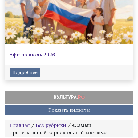
Афиша июль 2026
Подробнее
Показать виджеты
Главная
/
Без рубрики
/
«Самый
оригинальный карнавальный костюм»