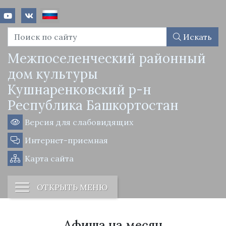
Искать
Межпоселенческий районный
дом культуры
Кушнаренковский р-н
Республика Башкортостан
Версия для слабовидящих
Интернет-приемная
Карта сайта
ОТКРЫТЬ МЕНЮ
Афиша на месяц