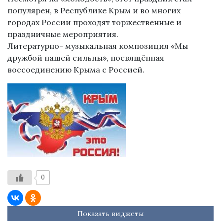
популярен, в Республике Крым и во многих
городах России проходят торжественные и
праздничные мероприятия.
Литературно- музыкальная композиция «Мы
дружбой нашей сильны», посвящённая
воссоединению Крыма с Россией.
0
Показать виджеты