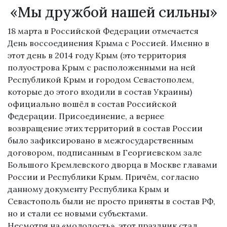
«Мы дружбой нашей сильны»
18 марта в Российской Федерации отмечается
День воссоединения Крыма с Россией. Именно в
этот день в 2014 году Крым (это территория
полуострова Крым с расположенными на ней
Республикой Крым и городом Севастополем,
которые до этого входили в состав Украины)
официально вошёл в состав Российской
Федерации. Присоединение, а вернее
возвращение этих территорий в состав России
было зафиксировано в межгосударственным
договором, подписанным в Георгиевском зале
Большого Кремлевского дворца в Москве главами
России и Республики Крым. Причём, согласно
данному документу Республика Крым и
Севастополь были не просто приняты в состав РФ,
но и стали ее новыми субъектами.
Несмотря на «молодость», этот праздник стал