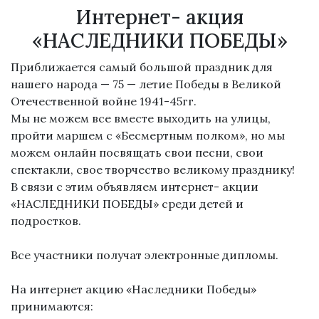
Интернет- акция
«НАСЛЕДНИКИ ПОБЕДЫ»
Приближается самый большой праздник для
нашего народа — 75 — летие Победы в Великой
Отечественной войне 1941-45гг.
Мы не можем все вместе выходить на улицы,
пройти маршем с «Бесмертным полком», но мы
можем онлайн посвящать свои песни, свои
спектакли, свое творчество великому празднику!
В связи с этим объявляем интернет- акции
«НАСЛЕДНИКИ ПОБЕДЫ» среди детей и
подростков.
Все участники получат электронные дипломы.
На интернет акцию «Наследники Победы»
принимаются: