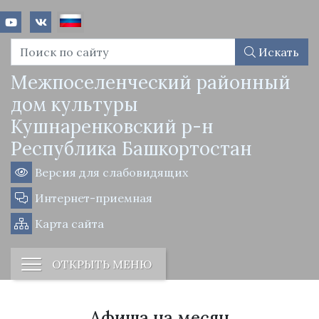
Искать
Межпоселенческий районный
дом культуры
Кушнаренковский р-н
Республика Башкортостан
Версия для слабовидящих
Интернет-приемная
Карта сайта
ОТКРЫТЬ МЕНЮ
Афиша на месяц