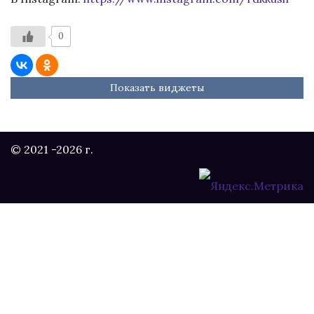
0
Показать виджеты
© 2021 -2026 г.