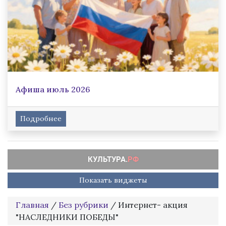
Афиша июль 2026
Подробнее
Показать виджеты
Главная
/
Без рубрики
/
Интернет- акция
"НАСЛЕДНИКИ ПОБЕДЫ"