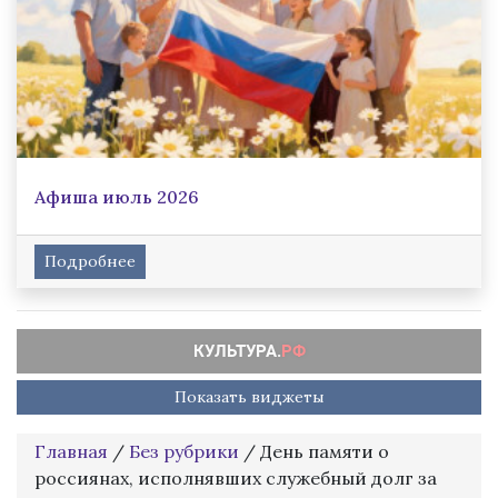
Афиша июль 2026
Подробнее
Показать виджеты
Главная
/
Без рубрики
/
День памяти о
россиянах, исполнявших служебный долг за