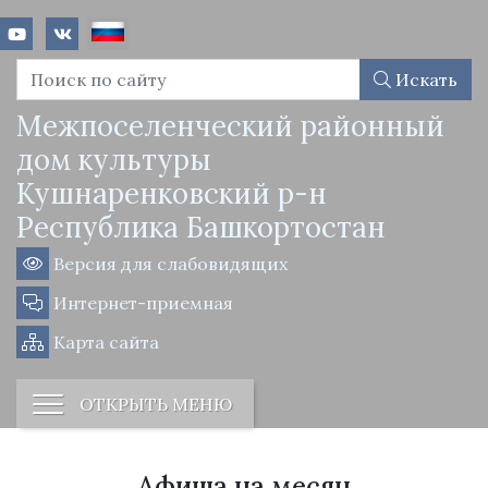
Искать
Межпоселенческий районный
дом культуры
Кушнаренковский р-н
Республика Башкортостан
Версия для слабовидящих
Интернет-приемная
Карта сайта
ОТКРЫТЬ МЕНЮ
Афиша на месяц