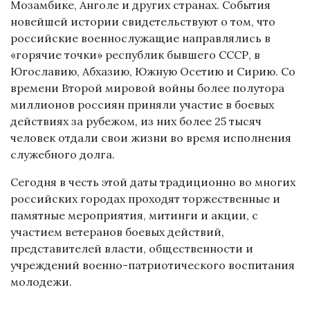
Мозамбике, Анголе и других странах. События
новейшей истории свидетельствуют о том, что
российские военнослужащие направлялись в
«горячие точки» республик бывшего СССР, в
Югославию, Абхазию, Южную Осетию и Сирию. Со
времени Второй мировой войны более полутора
миллионов россиян приняли участие в боевых
действиях за рубежом, из них более 25 тысяч
человек отдали свои жизни во время исполнения
служебного долга.
Сегодня в честь этой даты традиционно во многих
российских городах проходят торжественные и
памятные мероприятия, митинги и акции, с
участием ветеранов боевых действий,
представителей власти, общественности и
учреждений военно-патриотического воспитания
молодежи.