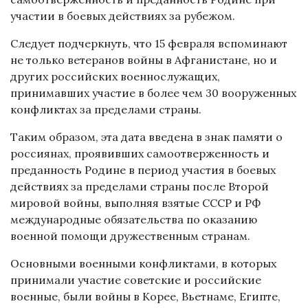
участии в боевых действиях за рубежом.
Следует подчеркнуть, что 15 февраля вспоминают
не только ветеранов войны в Афганистане, но и
других российских военнослужащих,
принимавших участие в более чем 30 вооруженных
конфликтах за пределами страны.
Таким образом, эта дата введена в знак памяти о
россиянах, проявивших самоотверженность и
преданность Родине в период участия в боевых
действиях за пределами страны после Второй
мировой войны, выполняя взятые СССР и РФ
международные обязательства по оказанию
военной помощи дружественным странам.
Основными военными конфликтами, в которых
принимали участие советские и российские
военные, были войны в Корее, Вьетнаме, Египте,