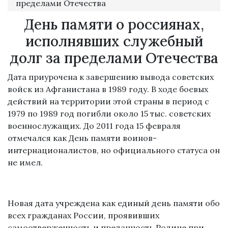
пределами Отечества
День памяти о россиянах,
исполнявших служебный
долг за пределами Отечества
Дата приурочена к завершению вывода советских
войск из Афганистана в 1989 году. В ходе боевых
действий на территории этой страны в период с
1979 по 1989 год погибли около 15 тыс. советских
военнослужащих. До 2011 года 15 февраля
отмечался как День памяти воинов-
интернационалистов, но официального статуса он
не имел.
Новая дата учреждена как единый день памяти обо
всех гражданах России, проявивших
самоотверженность и преданность Родине при