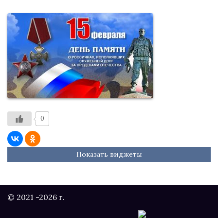
0
Показать виджеты
© 2021 -2026 г.